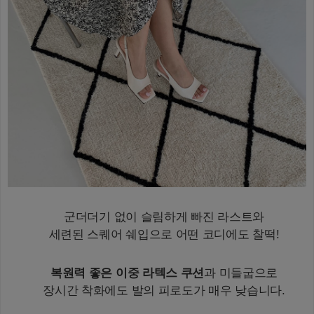
군더더기 없이 슬림하게 빠진 라스트와
세련된 스퀘어 쉐입으로 어떤 코디에도 찰떡!
복원력 좋은 이중 라텍스 쿠션
과 미들굽으로
장시간 착화에도 발의 피로도가 매우 낮습니다.