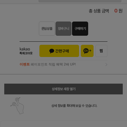
0
원
총 상품 금액
관심상품
장바구니
구매하기
이벤트
페이포인트 적립 혜택 2배 UP!
이벤트
페이포인트 적립 혜택 2배 UP!
상세정보 새창 열기
상세 정보를 확대해 보실 수 있습니다.