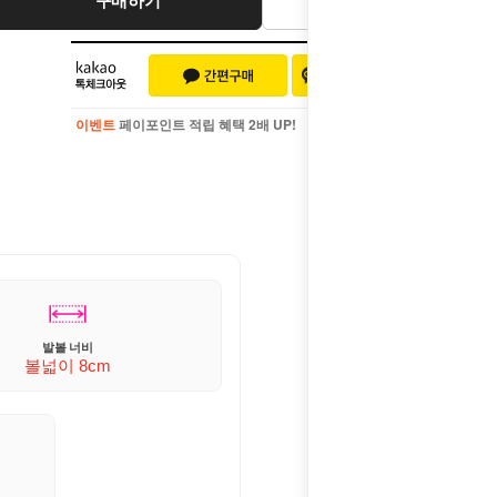
이벤트
페이포인트 적립 혜택 2배 UP!
이벤트
페이포인트 적립 혜택 2배 UP!
발볼 너비
볼넓이 8cm