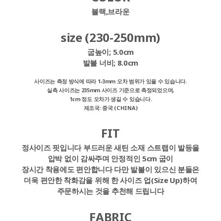
블랙,브라운
size (230-250mm)
굽높이; 5.0cm
발볼 너비; 8.0cm
사이즈는 측정 방식에 따라 1-3mm 오차 범위가 있을 수 있습니다.
실측 사이즈는 235mm 사이즈 기준으로 측정되었으며,
1cm 정도 오차가 생길 수 있습니다.
제조국: 중국 (CHINA)
FIT
정사이즈 핏입니다 부드러운 새틴 소재 스트랩이 발등을
압박 없이 감싸주며 안정적인 5cm 굽이
장시간 착용에도 편안합니다 다만 발볼이 있으신 분들은
더욱 편안한 착화감을 위해 한 사이즈 업(Size Up)하여
주문하시는 것을 추천해 드립니다
FABRIC