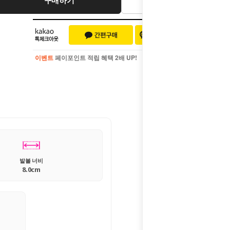
이벤트
페이포인트 적립 혜택 2배 UP!
이벤트
페이포인트 적립 혜택 2배 UP!
발볼 너비
8.0cm