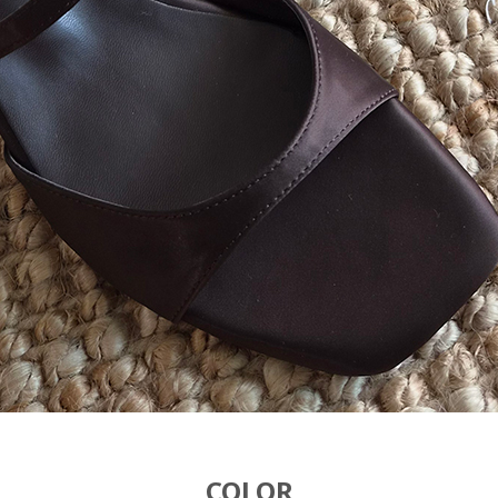
COLOR