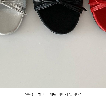
*특정 라벨이 삭제된 이미지 입니다*​