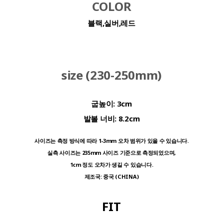
COLOR
블랙,실버,레드
size (230-250mm)
굽높이:
3cm
발볼 너비:
8.2cm
사이즈는 측정 방식에 따라 1-3mm 오차 범위가 있을 수 있습니다.
실측 사이즈는 235mm 사이즈 기준으로 측정되었으며,
1cm 정도 오차가 생길 수 있습니다.
제조국: 중국 (CHINA)
FIT