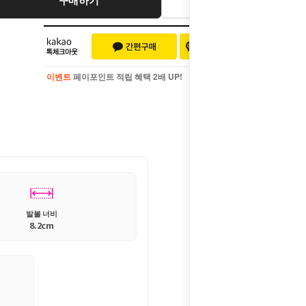
이벤트
페이포인트 적립 혜택 2배 UP!
이벤트
페이포인트 적립 혜택 2배 UP!
발볼 너비
8.2cm