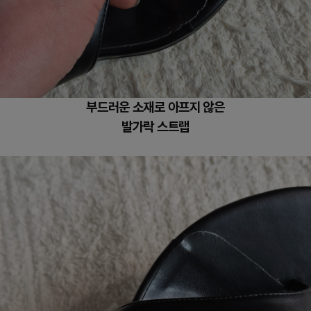
부드러운 소재로 아프지 않은
발가락 스트랩