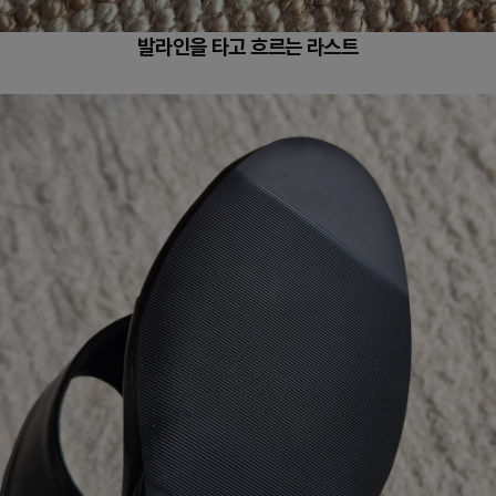
발라인을 타고 흐르는 라스트