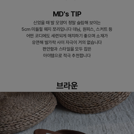
MD's TIP
신었을 때 발 모양이 정말 슬림해 보이는
5cm 미들힐 웨지 쪼리입니다 데님, 원피스, 스커트 등
어떤 코디에도 세련되게 매치하기 좋으며 소재가
유연해 발가락 사이 자극이 거의 없습니다
편안함과 스타일을 모두 잡은
아이템으로 적극 추천합니다
브라운