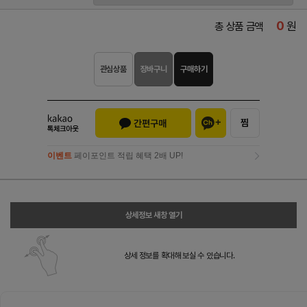
0
원
총 상품 금액
관심상품
장바구니
구매하기
이벤트
페이포인트 적립 혜택 2배 UP!
이벤트
페이포인트 적립 혜택 2배 UP!
상세정보 새창 열기
상세 정보를 확대해 보실 수 있습니다.