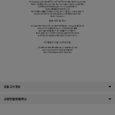
상품 고시 정보
교환/반품/환불/취소