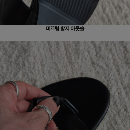
미끄럼 방지 아웃솔