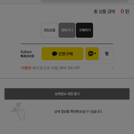
0
원
총 상품 금액
관심상품
장바구니
구매하기
이벤트
페이포인트 적립 혜택 2배 UP!
이벤트
페이포인트 적립 혜택 2배 UP!
상세정보 새창 열기
상세 정보를 확대해 보실 수 있습니다.