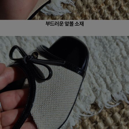
부드러운 앞볼 소재