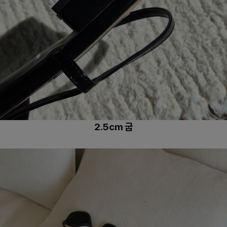
2.5cm 굽