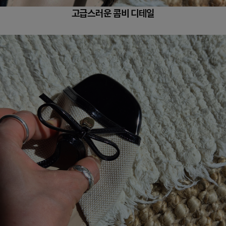
고급스러운 콤비 디테일