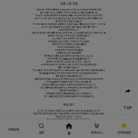
TOP
카테고리
검색
장바구니
카카오상담
홈