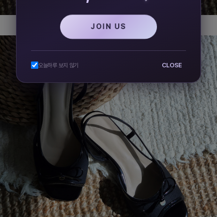
JOIN US
CLOSE
오늘하루 보지 않기