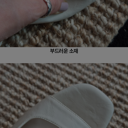
부드러운 소재