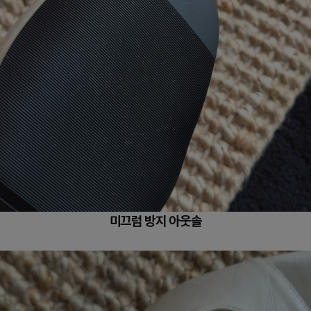
미끄럼 방지 아웃솔