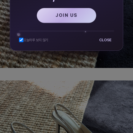
JOIN US
CLOSE
오늘하루 보지 않기