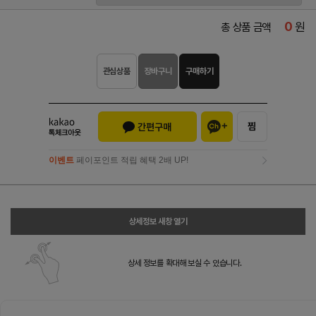
0
원
총 상품 금액
관심상품
장바구니
구매하기
이벤트
페이포인트 적립 혜택 2배 UP!
이벤트
페이포인트 적립 혜택 2배 UP!
상세정보 새창 열기
상세 정보를 확대해 보실 수 있습니다.