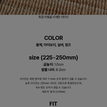
특정 라벨을 삭제한 이미지
COLOR
블랙, 아이보리, 실버, 핑크
size (225-250mm)
굽높이:
1.0cm
발볼 너비:
8.2cm
사이즈는 측정 방식에 따라 1-3mm 오차 범위가 있을 수 있습니다.
실측 사이즈는 235mm 사이즈 기준으로 측정되었으며,
1cm 정도 오차가 생길 수 있습니다.
제조국: 중국 (CHINA)
FIT