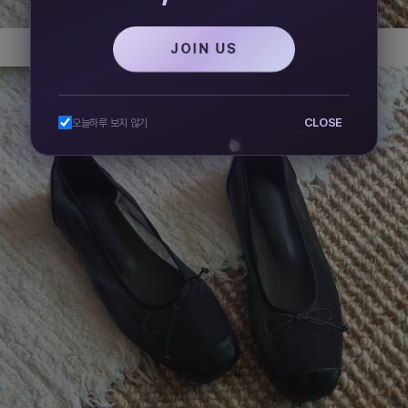
JOIN US
CLOSE
오늘하루 보지 않기