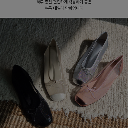
하루 종일 편안하게 착용하기 좋은
여름 데일리 단화입니다