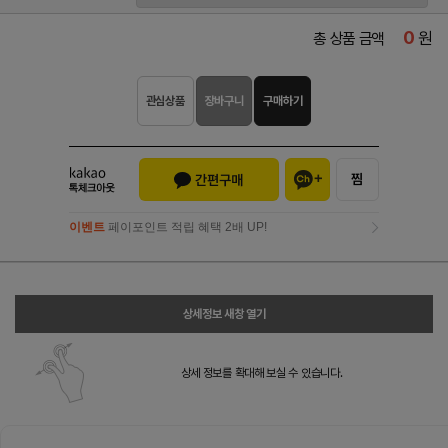
0
원
총 상품 금액
관심상품
장바구니
구매하기
이벤트
페이포인트 적립 혜택 2배 UP!
이벤트
페이포인트 적립 혜택 2배 UP!
상세정보 새창 열기
상세 정보를 확대해 보실 수 있습니다.