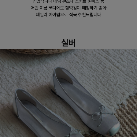
신었습니다 데님 팬츠나 스커트 원피스 등
어떤 여름 코디에도 찰떡같이 매칭하기 좋아
데일리 아이템으로 적극 추천드립니다
실버