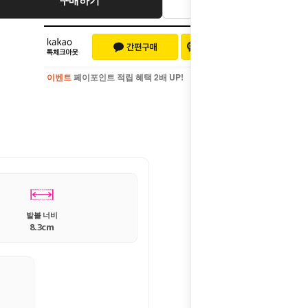
이벤트
페이포인트 적립 혜택 2배 UP!
이벤트
페이포인트 적립 혜택 2배 UP!
발볼 너비
8.3cm