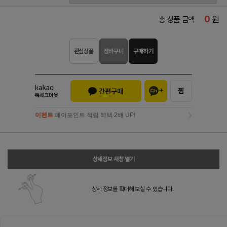
0
원
총 상품 금액
관심상품
장바구니
구매하기
이벤트
페이포인트 적립 혜택 2배 UP!
이벤트
페이포인트 적립 혜택 2배 UP!
상세정보 새창 열기
상세 정보를 확대해 보실 수 있습니다.