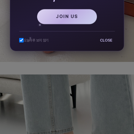
JOIN US
CLOSE
오늘하루 보지 않기