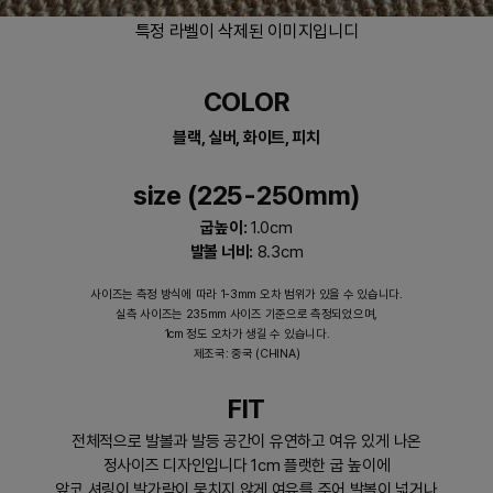
특정 라벨이 삭제된 이미지입니디
COLOR
블랙, 실버, 화이트, 피치
size (225-250mm)
굽높이:
1.0cm
발볼 너비:
8.3cm
사이즈는 측정 방식에 따라 1-3mm 오차 범위가 있을 수 있습니다.
실측 사이즈는 235mm 사이즈 기준으로 측정되었으며,
1cm 정도 오차가 생길 수 있습니다.
제조국: 중국 (CHINA)
FIT
전체적으로 발볼과 발등 공간이 유연하고 여유 있게 나온
정사이즈 디자인입니다 1cm 플랫한 굽 높이에
앞코 셔링이 발가락이 뭉치지 않게 여유를 주어 발볼이 넓거나