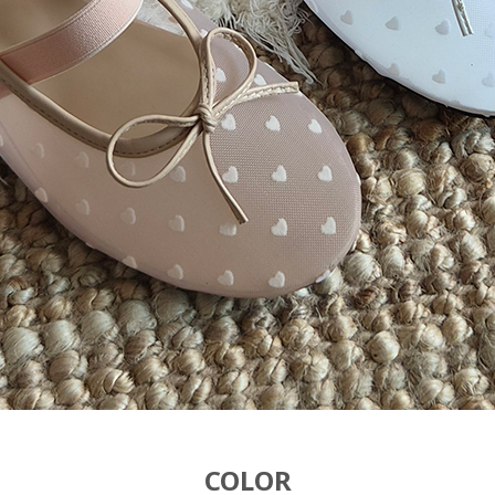
COLOR