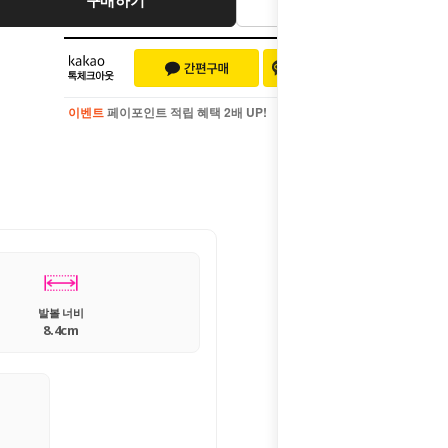
이벤트
페이포인트 적립 혜택 2배 UP!
이벤트
페이포인트 적립 혜택 2배 UP!
발볼 너비
8.4cm