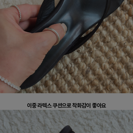
이중 라텍스 쿠션으로 착화감이 좋아요