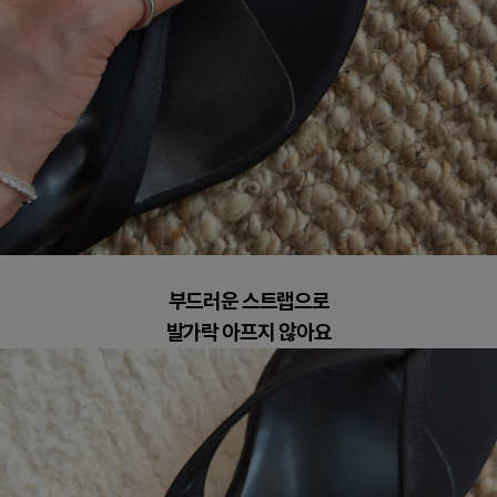
부드러운 스트랩으로
발가락 아프지 않아요