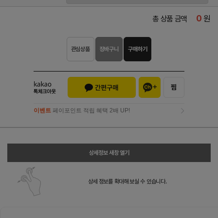
0
원
총 상품 금액
관심상품
장바구니
구매하기
이벤트
페이포인트 적립 혜택 2배 UP!
이벤트
페이포인트 적립 혜택 2배 UP!
상세정보 새창 열기
상세 정보를 확대해 보실 수 있습니다.