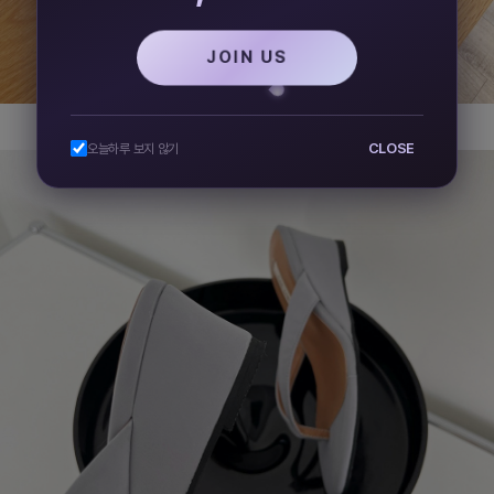
JOIN US
CLOSE
오늘하루 보지 않기