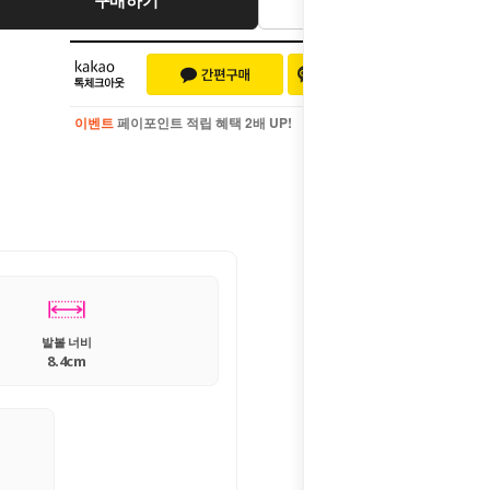
이벤트
페이포인트 적립 혜택 2배 UP!
이벤트
페이포인트 적립 혜택 2배 UP!
발볼 너비
8.4cm