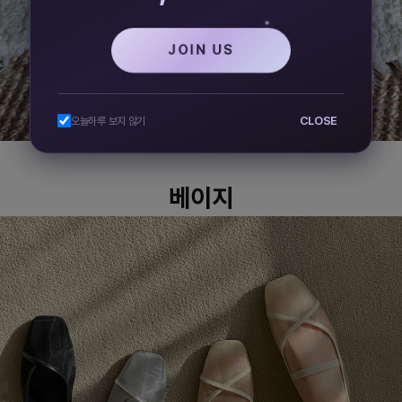
JOIN US
CLOSE
오늘하루 보지 않기
베이지