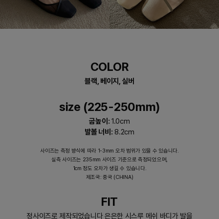
COLOR
블랙, 베이지, 실버
size (225-250mm)
굽높이:
1.0cm
발볼 너비:
8.2cm
사이즈는 측정 방식에 따라 1-3mm 오차 범위가 있을 수 있습니다.
실측 사이즈는 235mm 사이즈 기준으로 측정되었으며,
1cm 정도 오차가 생길 수 있습니다.
제조국: 중국 (CHINA)
FIT
정사이즈로 제작되었습니다 은은한 시스루 메쉬 바디가 발을