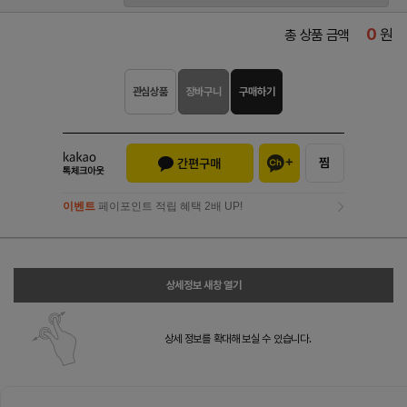
0
원
총 상품 금액
관심상품
장바구니
구매하기
이벤트
페이포인트 적립 혜택 2배 UP!
이벤트
페이포인트 적립 혜택 2배 UP!
상세정보 새창 열기
상세 정보를 확대해 보실 수 있습니다.