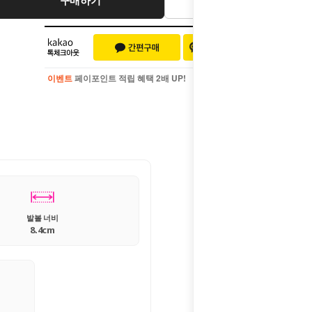
이벤트
페이포인트 적립 혜택 2배 UP!
이벤트
페이포인트 적립 혜택 2배 UP!
발볼 너비
8.4cm