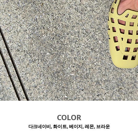
COLOR
다크네이비, 화이트, 베이지, 레몬, 브라운